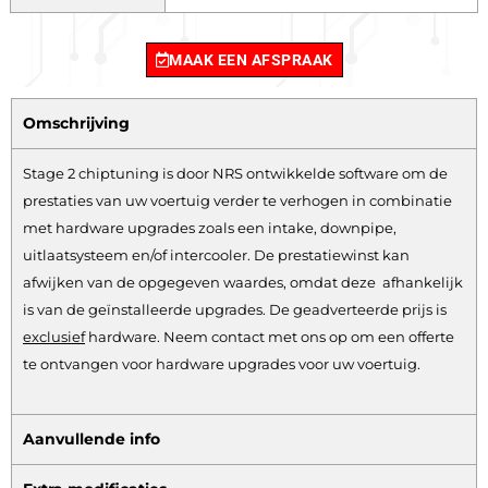
MAAK EEN AFSPRAAK
Omschrijving
Stage 2 chiptuning is door NRS ontwikkelde software om de
prestaties van uw voertuig verder te verhogen in combinatie
met hardware upgrades zoals een intake, downpipe,
uitlaatsysteem en/of intercooler. De prestatiewinst kan
afwijken van de opgegeven waardes, omdat deze afhankelijk
is van de geïnstalleerde upgrades. De geadverteerde prijs is
exclusief
hardware.
Neem contact met ons op om een offerte
te ontvangen voor hardware upgrades voor uw voertuig.
Aanvullende info