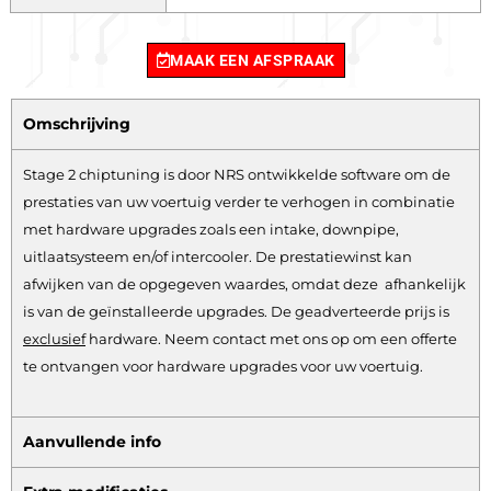
MAAK EEN AFSPRAAK
Omschrijving
Stage 2 chiptuning is door NRS ontwikkelde software om de
prestaties van uw voertuig verder te verhogen in combinatie
met hardware upgrades zoals een intake, downpipe,
uitlaatsysteem en/of intercooler. De prestatiewinst kan
afwijken van de opgegeven waardes, omdat deze afhankelijk
is van de geïnstalleerde upgrades. De geadverteerde prijs is
exclusief
hardware.
Neem contact met ons op om een offerte
te ontvangen voor hardware upgrades voor uw voertuig.
Aanvullende info