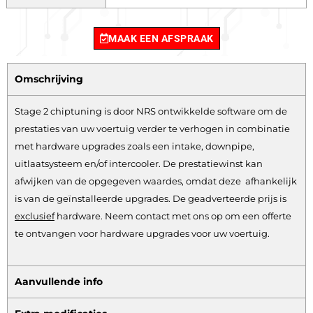
MAAK EEN AFSPRAAK
Omschrijving
Stage 2 chiptuning is door NRS ontwikkelde software om de
prestaties van uw voertuig verder te verhogen in combinatie
met hardware upgrades zoals een intake, downpipe,
uitlaatsysteem en/of intercooler. De prestatiewinst kan
afwijken van de opgegeven waardes, omdat deze afhankelijk
is van de geïnstalleerde upgrades. De geadverteerde prijs is
exclusief
hardware.
Neem contact met ons op om een offerte
te ontvangen voor hardware upgrades voor uw voertuig.
Aanvullende info