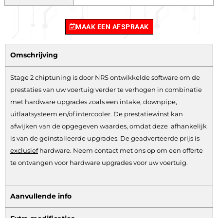
MAAK EEN AFSPRAAK
Omschrijving
Stage 2 chiptuning is door NRS ontwikkelde software om de
prestaties van uw voertuig verder te verhogen in combinatie
met hardware upgrades zoals een intake, downpipe,
uitlaatsysteem en/of intercooler. De prestatiewinst kan
afwijken van de opgegeven waardes, omdat deze afhankelijk
is van de geïnstalleerde upgrades. De geadverteerde prijs is
exclusief
hardware.
Neem contact met ons op om een offerte
te ontvangen voor hardware upgrades voor uw voertuig.
Aanvullende info