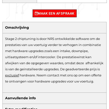
MAAK EEN AFSPRAAK
Omschrijving
Stage 2 chiptuning is door NRS ontwikkelde software om de
prestaties van uw voertuig verder te verhogen in combinatie
met hardware upgrades zoals een intake, downpipe,
uitlaatsysteem en/of intercooler. De prestatiewinst kan
afwijken van de opgegeven waardes, omdat deze afhankelijk
is van de geïnstalleerde upgrades. De geadverteerde prijs is
exclusief
hardware.
Neem contact met ons op om een offerte
te ontvangen voor hardware upgrades voor uw voertuig.
Aanvullende info