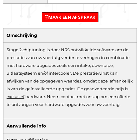
MAAK EEN AFSPRAAK
Omschrijving
Stage 2 chiptuning is door NRS ontwikkelde software om de
prestaties van uw voertuig verder te verhogen in combinatie
met hardware upgrades zoals een intake, downpipe,
uitlaatsysteem en/of intercooler. De prestatiewinst kan
afwijken van de opgegeven waardes, omdat deze afhankelijk
is van de geïnstalleerde upgrades. De geadverteerde prijs is
exclusief
hardware.
Neem contact met ons op om een offerte
te ontvangen voor hardware upgrades voor uw voertuig.
Aanvullende info