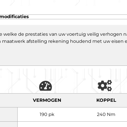
modificaties
e welke de prestaties van uw voertuig veilig verhogen
 een maatwerk afstelling rekening houdend met uw eisen
VERMOGEN
KOPPEL
190 pk
240 Nm