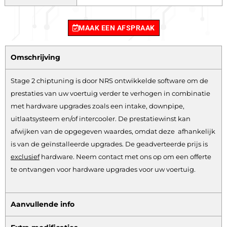
MAAK EEN AFSPRAAK
Omschrijving
Stage 2 chiptuning is door NRS ontwikkelde software om de
prestaties van uw voertuig verder te verhogen in combinatie
met hardware upgrades zoals een intake, downpipe,
uitlaatsysteem en/of intercooler. De prestatiewinst kan
afwijken van de opgegeven waardes, omdat deze afhankelijk
is van de geïnstalleerde upgrades. De geadverteerde prijs is
exclusief
hardware.
Neem contact met ons op om een offerte
te ontvangen voor hardware upgrades voor uw voertuig.
Aanvullende info