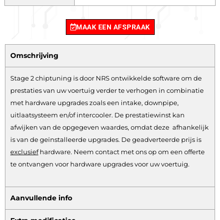
MAAK EEN AFSPRAAK
Omschrijving
Stage 2 chiptuning is door NRS ontwikkelde software om de
prestaties van uw voertuig verder te verhogen in combinatie
met hardware upgrades zoals een intake, downpipe,
uitlaatsysteem en/of intercooler. De prestatiewinst kan
afwijken van de opgegeven waardes, omdat deze afhankelijk
is van de geïnstalleerde upgrades. De geadverteerde prijs is
exclusief
hardware.
Neem contact met ons op om een offerte
te ontvangen voor hardware upgrades voor uw voertuig.
Aanvullende info