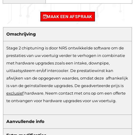
MAAK EEN AFSPRAAK
Omschrijving
Stage 2 chiptuning is door NRS ontwikkelde software om de
prestaties van uw voertuig verder te verhogen in combinatie
met hardware upgrades zoals een intake, downpipe,
uitlaatsysteem en/of intercooler. De prestatiewinst kan
afwijken van de opgegeven waardes, omdat deze afhankelijk
is van de geïnstalleerde upgrades. De geadverteerde prijs is
exclusief
hardware.
Neem contact met ons op om een offerte
te ontvangen voor hardware upgrades voor uw voertuig.
Aanvullende info