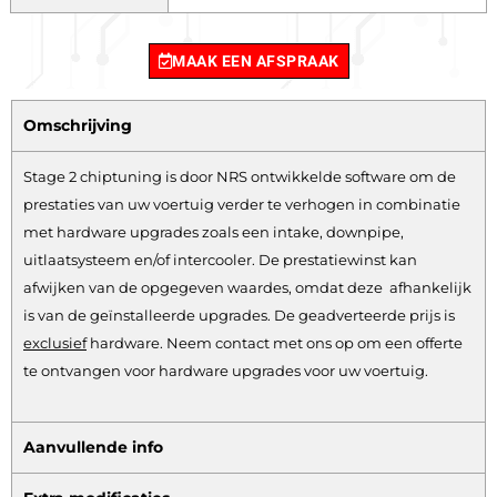
MAAK EEN AFSPRAAK
Omschrijving
Stage 2 chiptuning is door NRS ontwikkelde software om de
prestaties van uw voertuig verder te verhogen in combinatie
met hardware upgrades zoals een intake, downpipe,
uitlaatsysteem en/of intercooler. De prestatiewinst kan
afwijken van de opgegeven waardes, omdat deze afhankelijk
is van de geïnstalleerde upgrades. De geadverteerde prijs is
exclusief
hardware.
Neem contact met ons op om een offerte
te ontvangen voor hardware upgrades voor uw voertuig.
Aanvullende info