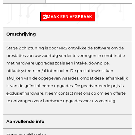
MAAK EEN AFSPRAAK
Omschrijving
Stage 2 chiptuning is door NRS ontwikkelde software om de
prestaties van uw voertuig verder te verhogen in combinatie
met hardware upgrades zoals een intake, downpipe,
uitlaatsysteem en/of intercooler. De prestatiewinst kan
afwijken van de opgegeven waardes, omdat deze afhankelijk
is van de geïnstalleerde upgrades. De geadverteerde prijs is
exclusief
hardware.
Neem contact met ons op om een offerte
te ontvangen voor hardware upgrades voor uw voertuig.
Aanvullende info