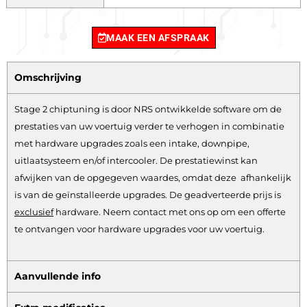
MAAK EEN AFSPRAAK
Omschrijving
Stage 2 chiptuning is door NRS ontwikkelde software om de
prestaties van uw voertuig verder te verhogen in combinatie
met hardware upgrades zoals een intake, downpipe,
uitlaatsysteem en/of intercooler. De prestatiewinst kan
afwijken van de opgegeven waardes, omdat deze afhankelijk
is van de geïnstalleerde upgrades. De geadverteerde prijs is
exclusief
hardware.
Neem contact met ons op om een offerte
te ontvangen voor hardware upgrades voor uw voertuig.
Aanvullende info