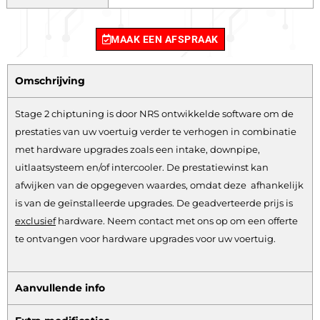
MAAK EEN AFSPRAAK
Omschrijving
Stage 2 chiptuning is door NRS ontwikkelde software om de
prestaties van uw voertuig verder te verhogen in combinatie
met hardware upgrades zoals een intake, downpipe,
uitlaatsysteem en/of intercooler. De prestatiewinst kan
afwijken van de opgegeven waardes, omdat deze afhankelijk
is van de geïnstalleerde upgrades. De geadverteerde prijs is
exclusief
hardware.
Neem contact met ons op om een offerte
te ontvangen voor hardware upgrades voor uw voertuig.
Aanvullende info