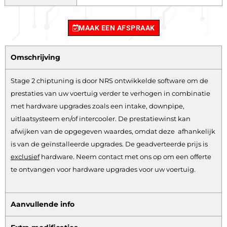
MAAK EEN AFSPRAAK
Omschrijving
Stage 2 chiptuning is door NRS ontwikkelde software om de
prestaties van uw voertuig verder te verhogen in combinatie
met hardware upgrades zoals een intake, downpipe,
uitlaatsysteem en/of intercooler. De prestatiewinst kan
afwijken van de opgegeven waardes, omdat deze afhankelijk
is van de geïnstalleerde upgrades. De geadverteerde prijs is
exclusief
hardware.
Neem contact met ons op om een offerte
te ontvangen voor hardware upgrades voor uw voertuig.
Aanvullende info