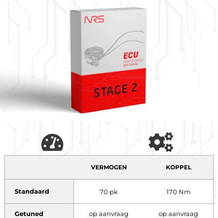
VERMOGEN
KOPPEL
Standaard
70 pk
170 Nm
Getuned
op aanvraag
op aanvraag