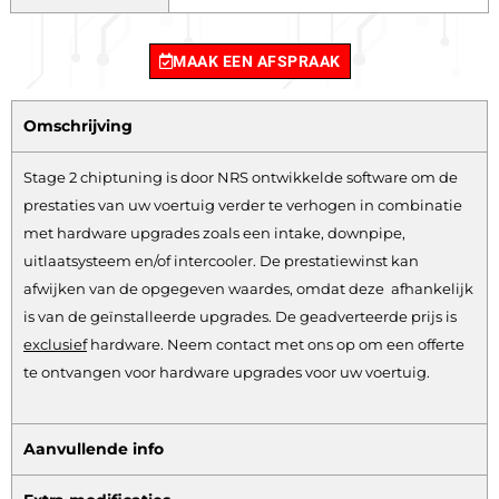
MAAK EEN AFSPRAAK
Omschrijving
Stage 2 chiptuning is door NRS ontwikkelde software om de
prestaties van uw voertuig verder te verhogen in combinatie
met hardware upgrades zoals een intake, downpipe,
uitlaatsysteem en/of intercooler. De prestatiewinst kan
afwijken van de opgegeven waardes, omdat deze afhankelijk
is van de geïnstalleerde upgrades. De geadverteerde prijs is
exclusief
hardware.
Neem contact met ons op om een offerte
te ontvangen voor hardware upgrades voor uw voertuig.
Aanvullende info