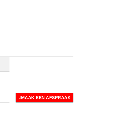
MAAK EEN AFSPRAAK