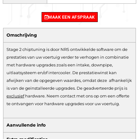
MAAK EEN AFSPRAAK
Omschrijving
Stage 2 chiptuning is door NRS ontwikkelde software om de
prestaties van uw voertuig verder te verhogen in combinatie
met hardware upgrades zoals een intake, downpipe,
uitlaatsysteem en/of intercooler. De prestatiewinst kan
afwijken van de opgegeven waardes, omdat deze afhankelijk
is van de geïnstalleerde upgrades. De geadverteerde prijs is
exclusief
hardware.
Neem contact met ons op om een offerte
te ontvangen voor hardware upgrades voor uw voertuig.
Aanvullende info