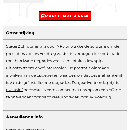
MAAK EEN AFSPRAAK
Omschrijving
Stage 2 chiptuning is door NRS ontwikkelde software om de
prestaties van uw voertuig verder te verhogen in combinatie
met hardware upgrades zoals een intake, downpipe,
uitlaatsysteem en/of intercooler. De prestatiewinst kan
afwijken van de opgegeven waardes, omdat deze afhankelijk
is van de geïnstalleerde upgrades. De geadverteerde prijs is
exclusief
hardware.
Neem contact met ons op om een offerte
te ontvangen voor hardware upgrades voor uw voertuig.
Aanvullende info