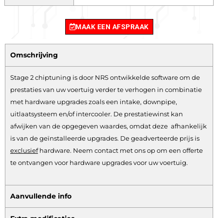
MAAK EEN AFSPRAAK
Omschrijving
Stage 2 chiptuning is door NRS ontwikkelde software om de
prestaties van uw voertuig verder te verhogen in combinatie
met hardware upgrades zoals een intake, downpipe,
uitlaatsysteem en/of intercooler. De prestatiewinst kan
afwijken van de opgegeven waardes, omdat deze afhankelijk
is van de geïnstalleerde upgrades. De geadverteerde prijs is
exclusief
hardware.
Neem contact met ons op om een offerte
te ontvangen voor hardware upgrades voor uw voertuig.
Aanvullende info