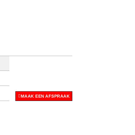
MAAK EEN AFSPRAAK