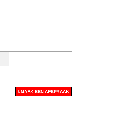
MAAK EEN AFSPRAAK