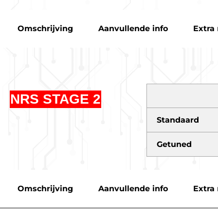
Omschrijving
Aanvullende info
Extra 
NRS STAGE 2
Standaard
Getuned
Omschrijving
Aanvullende info
Extra 