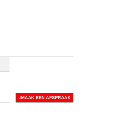
MAAK EEN AFSPRAAK