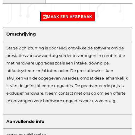
MAAK EEN AFSPRAAK
Omschrijving
Stage 2 chiptuning is door NRS ontwikkelde software om de
prestaties van uw voertuig verder te verhogen in combinatie
met hardware upgrades zoals een intake, downpipe,
uitlaatsysteem en/of intercooler. De prestatiewinst kan
afwijken van de opgegeven waardes, omdat deze afhankelijk
is van de geïnstalleerde upgrades. De geadverteerde prijs is
exclusief
hardware.
Neem contact met ons op om een offerte
te ontvangen voor hardware upgrades voor uw voertuig.
Aanvullende info