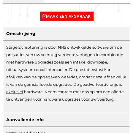
MAAK EEN AFSPRAAK
Omschrijving
Stage 2 chiptuning is door NRS ontwikkelde software om de
prestaties van uw voertuig verder te verhogen in combinatie
met hardware upgrades zoals een intake, downpipe,
uitlaatsysteem en/of intercooler. De prestatiewinst kan
afwijken van de opgegeven waardes, omdat deze afhankelijk
is van de geïnstalleerde upgrades. De geadverteerde prijs is
exclusief
hardware.
Neem contact met ons op om een offerte
te ontvangen voor hardware upgrades voor uw voertuig.
Aanvullende info