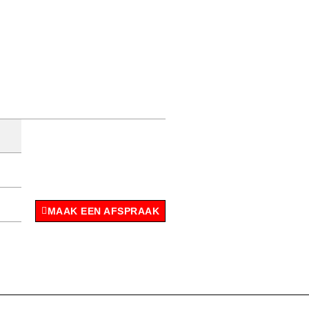
MAAK EEN AFSPRAAK