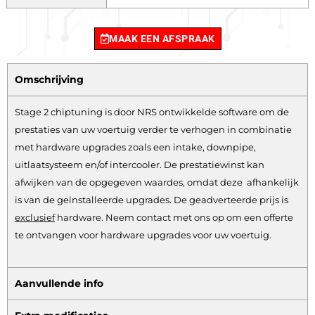
MAAK EEN AFSPRAAK
Omschrijving
Stage 2 chiptuning is door NRS ontwikkelde software om de
prestaties van uw voertuig verder te verhogen in combinatie
met hardware upgrades zoals een intake, downpipe,
uitlaatsysteem en/of intercooler. De prestatiewinst kan
afwijken van de opgegeven waardes, omdat deze afhankelijk
is van de geïnstalleerde upgrades. De geadverteerde prijs is
exclusief
hardware.
Neem contact met ons op om een offerte
te ontvangen voor hardware upgrades voor uw voertuig.
Aanvullende info