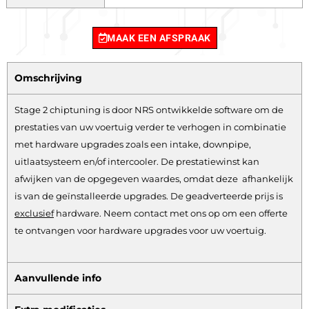
MAAK EEN AFSPRAAK
Omschrijving
Stage 2 chiptuning is door NRS ontwikkelde software om de
prestaties van uw voertuig verder te verhogen in combinatie
met hardware upgrades zoals een intake, downpipe,
uitlaatsysteem en/of intercooler. De prestatiewinst kan
afwijken van de opgegeven waardes, omdat deze afhankelijk
is van de geïnstalleerde upgrades. De geadverteerde prijs is
exclusief
hardware.
Neem contact met ons op om een offerte
te ontvangen voor hardware upgrades voor uw voertuig.
Aanvullende info