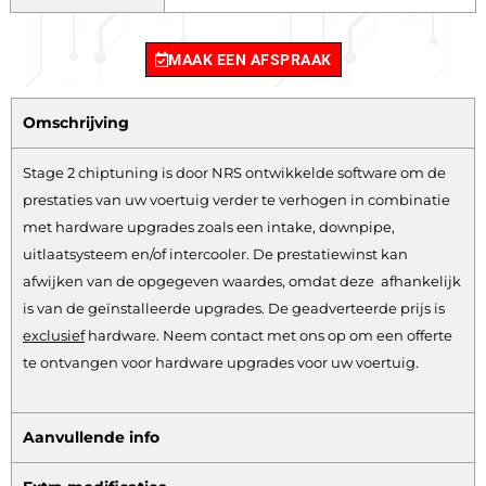
MAAK EEN AFSPRAAK
Omschrijving
Stage 2 chiptuning is door NRS ontwikkelde software om de
prestaties van uw voertuig verder te verhogen in combinatie
met hardware upgrades zoals een intake, downpipe,
uitlaatsysteem en/of intercooler. De prestatiewinst kan
afwijken van de opgegeven waardes, omdat deze afhankelijk
is van de geïnstalleerde upgrades. De geadverteerde prijs is
exclusief
hardware.
Neem contact met ons op om een offerte
te ontvangen voor hardware upgrades voor uw voertuig.
Aanvullende info