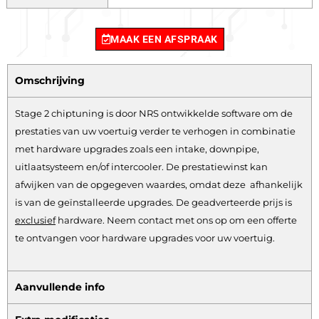
MAAK EEN AFSPRAAK
Omschrijving
Stage 2 chiptuning is door NRS ontwikkelde software om de
prestaties van uw voertuig verder te verhogen in combinatie
met hardware upgrades zoals een intake, downpipe,
uitlaatsysteem en/of intercooler. De prestatiewinst kan
afwijken van de opgegeven waardes, omdat deze afhankelijk
is van de geïnstalleerde upgrades. De geadverteerde prijs is
exclusief
hardware.
Neem contact met ons op om een offerte
te ontvangen voor hardware upgrades voor uw voertuig.
Aanvullende info