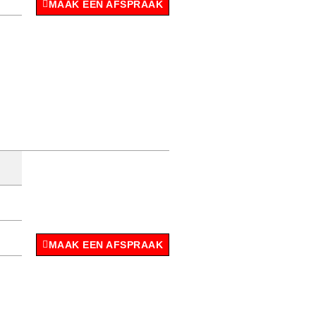
MAAK EEN AFSPRAAK
MAAK EEN AFSPRAAK