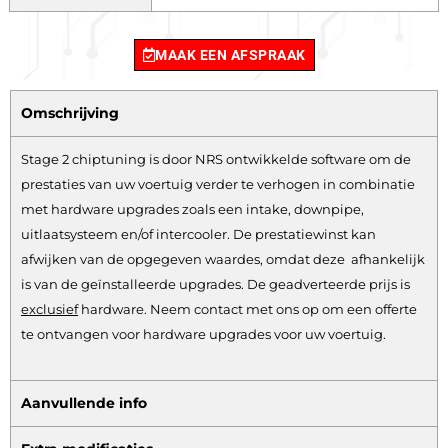
MAAK EEN AFSPRAAK
Omschrijving
Stage 2 chiptuning is door NRS ontwikkelde software om de
prestaties van uw voertuig verder te verhogen in combinatie
met hardware upgrades zoals een intake, downpipe,
uitlaatsysteem en/of intercooler. De prestatiewinst kan
afwijken van de opgegeven waardes, omdat deze afhankelijk
is van de geïnstalleerde upgrades. De geadverteerde prijs is
exclusief
hardware.
Neem contact met ons op om een offerte
te ontvangen voor hardware upgrades voor uw voertuig.
Aanvullende info