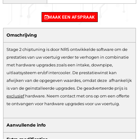
MAAK EEN AFSPRAAK
Omschrijving
Stage 2 chiptuning is door NRS ontwikkelde software om de
prestaties van uw voertuig verder te verhogen in combinatie
met hardware upgrades zoals een intake, downpipe,
uitlaatsysteem en/of intercooler. De prestatiewinst kan
afwijken van de opgegeven waardes, omdat deze afhankelijk
is van de geïnstalleerde upgrades. De geadverteerde prijs is
exclusief
hardware.
Neem contact met ons op om een offerte
te ontvangen voor hardware upgrades voor uw voertuig.
Aanvullende info