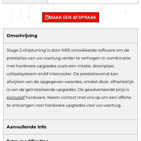
MAAK EEN AFSPRAAK
Omschrijving
Stage 2 chiptuning is door NRS ontwikkelde software om de
prestaties van uw voertuig verder te verhogen in combinatie
met hardware upgrades zoals een intake, downpipe,
uitlaatsysteem en/of intercooler. De prestatiewinst kan
afwijken van de opgegeven waardes, omdat deze afhankelijk
is van de geïnstalleerde upgrades. De geadverteerde prijs is
exclusief
hardware.
Neem contact met ons op om een offerte
te ontvangen voor hardware upgrades voor uw voertuig.
Aanvullende info