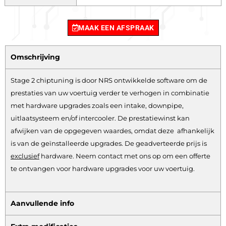
MAAK EEN AFSPRAAK
Omschrijving
Stage 2 chiptuning is door NRS ontwikkelde software om de
prestaties van uw voertuig verder te verhogen in combinatie
met hardware upgrades zoals een intake, downpipe,
uitlaatsysteem en/of intercooler. De prestatiewinst kan
afwijken van de opgegeven waardes, omdat deze afhankelijk
is van de geïnstalleerde upgrades. De geadverteerde prijs is
exclusief
hardware.
Neem contact met ons op om een offerte
te ontvangen voor hardware upgrades voor uw voertuig.
Aanvullende info