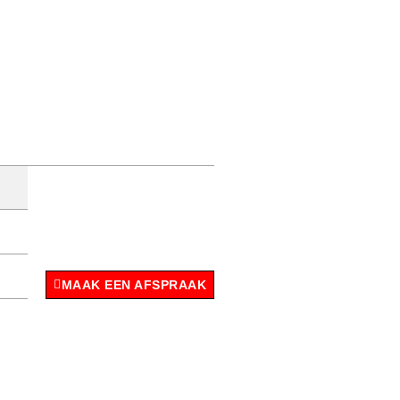
MAAK EEN AFSPRAAK