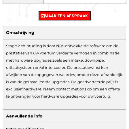
MAAK EEN AFSPRAAK
Omschrijving
Stage 2 chiptuning is door NRS ontwikkelde software om de
prestaties van uw voertuig verder te verhogen in combinatie
met hardware upgrades zoals een intake, downpipe,
uitlaatsysteem en/of intercooler. De prestatiewinst kan
afwijken van de opgegeven waardes, omdat deze afhankelijk
is van de geïnstalleerde upgrades. De geadverteerde prijs is
exclusief
hardware.
Neem contact met ons op om een offerte
te ontvangen voor hardware upgrades voor uw voertuig.
Aanvullende info