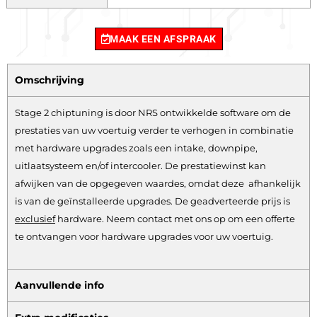
MAAK EEN AFSPRAAK
Omschrijving
Stage 2 chiptuning is door NRS ontwikkelde software om de
prestaties van uw voertuig verder te verhogen in combinatie
met hardware upgrades zoals een intake, downpipe,
uitlaatsysteem en/of intercooler. De prestatiewinst kan
afwijken van de opgegeven waardes, omdat deze afhankelijk
is van de geïnstalleerde upgrades. De geadverteerde prijs is
exclusief
hardware.
Neem contact met ons op om een offerte
te ontvangen voor hardware upgrades voor uw voertuig.
Aanvullende info