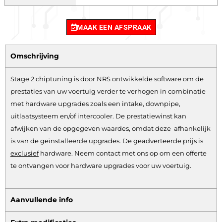
MAAK EEN AFSPRAAK
Omschrijving
Stage 2 chiptuning is door NRS ontwikkelde software om de
prestaties van uw voertuig verder te verhogen in combinatie
met hardware upgrades zoals een intake, downpipe,
uitlaatsysteem en/of intercooler. De prestatiewinst kan
afwijken van de opgegeven waardes, omdat deze afhankelijk
is van de geïnstalleerde upgrades. De geadverteerde prijs is
exclusief
hardware.
Neem contact met ons op om een offerte
te ontvangen voor hardware upgrades voor uw voertuig.
Aanvullende info