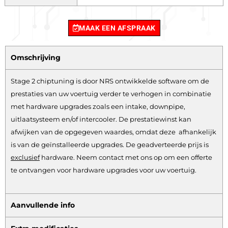
MAAK EEN AFSPRAAK
Omschrijving
Stage 2 chiptuning is door NRS ontwikkelde software om de
prestaties van uw voertuig verder te verhogen in combinatie
met hardware upgrades zoals een intake, downpipe,
uitlaatsysteem en/of intercooler. De prestatiewinst kan
afwijken van de opgegeven waardes, omdat deze afhankelijk
is van de geïnstalleerde upgrades. De geadverteerde prijs is
exclusief
hardware.
Neem contact met ons op om een offerte
te ontvangen voor hardware upgrades voor uw voertuig.
Aanvullende info