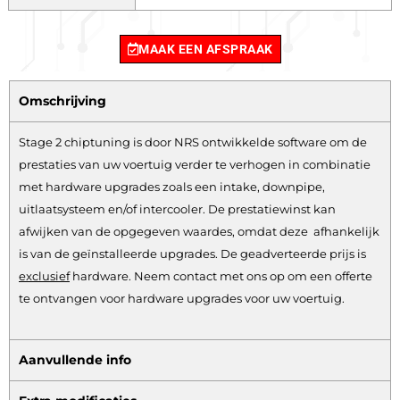
MAAK EEN AFSPRAAK
Omschrijving
Stage 2 chiptuning is door NRS ontwikkelde software om de
prestaties van uw voertuig verder te verhogen in combinatie
met hardware upgrades zoals een intake, downpipe,
uitlaatsysteem en/of intercooler. De prestatiewinst kan
afwijken van de opgegeven waardes, omdat deze afhankelijk
is van de geïnstalleerde upgrades. De geadverteerde prijs is
exclusief
hardware.
Neem contact met ons op om een offerte
te ontvangen voor hardware upgrades voor uw voertuig.
Aanvullende info