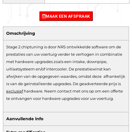
MAAK EEN AFSPRAAK
Omschrijving
Stage 2 chiptuning is door NRS ontwikkelde software om de
prestaties van uw voertuig verder te verhogen in combinatie
met hardware upgrades zoals een intake, downpipe,
uitlaatsysteem en/of intercooler. De prestatiewinst kan
afwijken van de opgegeven waardes, omdat deze afhankelijk
is van de geïnstalleerde upgrades. De geadverteerde prijs is
exclusief
hardware.
Neem contact met ons op om een offerte
te ontvangen voor hardware upgrades voor uw voertuig.
Aanvullende info