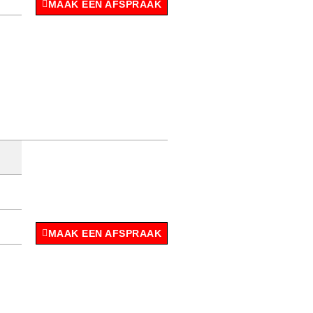
MAAK EEN AFSPRAAK
MAAK EEN AFSPRAAK