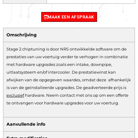
MAAK EEN AFSPRAAK
Omschrijving
Stage 2 chiptuning is door NRS ontwikkelde software om de
prestaties van uw voertuig verder te verhogen in combinatie
met hardware upgrades zoals een intake, downpipe,
uitlaatsysteem en/of intercooler. De prestatiewinst kan
afwijken van de opgegeven waardes, omdat deze afhankelijk
is van de geïnstalleerde upgrades. De geadverteerde prijs is
exclusief
hardware.
Neem contact met ons op om een offerte
te ontvangen voor hardware upgrades voor uw voertuig.
Aanvullende info