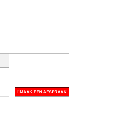
MAAK EEN AFSPRAAK