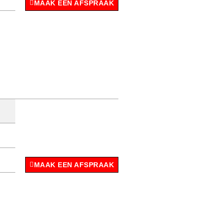
MAAK EEN AFSPRAAK
MAAK EEN AFSPRAAK