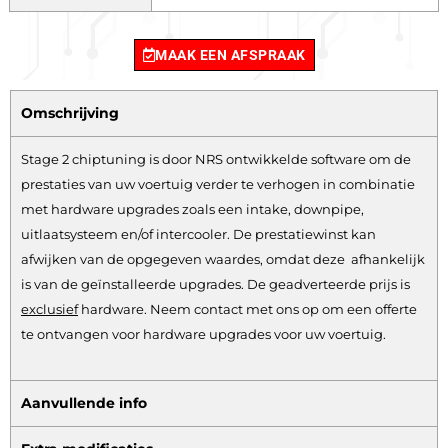
MAAK EEN AFSPRAAK
Omschrijving
Stage 2 chiptuning is door NRS ontwikkelde software om de
prestaties van uw voertuig verder te verhogen in combinatie
met hardware upgrades zoals een intake, downpipe,
uitlaatsysteem en/of intercooler. De prestatiewinst kan
afwijken van de opgegeven waardes, omdat deze afhankelijk
is van de geïnstalleerde upgrades. De geadverteerde prijs is
exclusief
hardware.
Neem contact met ons op om een offerte
te ontvangen voor hardware upgrades voor uw voertuig.
Aanvullende info