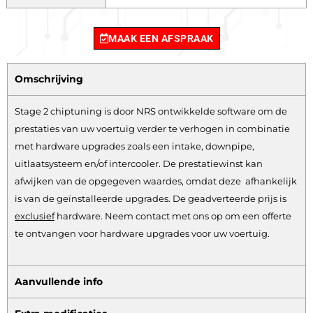
MAAK EEN AFSPRAAK
Omschrijving
Stage 2 chiptuning is door NRS ontwikkelde software om de
prestaties van uw voertuig verder te verhogen in combinatie
met hardware upgrades zoals een intake, downpipe,
uitlaatsysteem en/of intercooler. De prestatiewinst kan
afwijken van de opgegeven waardes, omdat deze afhankelijk
is van de geïnstalleerde upgrades. De geadverteerde prijs is
exclusief
hardware.
Neem contact met ons op om een offerte
te ontvangen voor hardware upgrades voor uw voertuig.
Aanvullende info