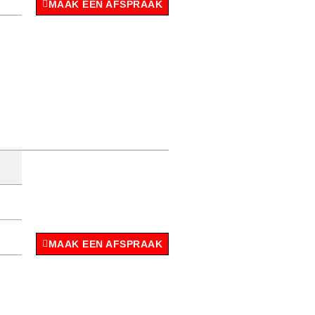
MAAK EEN AFSPRAAK
MAAK EEN AFSPRAAK